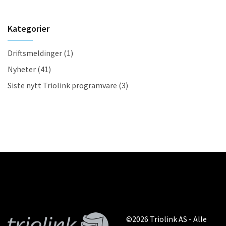
Kategorier
Driftsmeldinger
(1)
Nyheter
(41)
Siste nytt Triolink programvare
(3)
©2026 Triolink AS - Alle