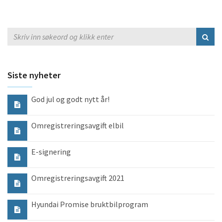
Siste nyheter
God jul og godt nytt år!
Omregistreringsavgift elbil
E-signering
Omregistreringsavgift 2021
Hyundai Promise bruktbilprogram