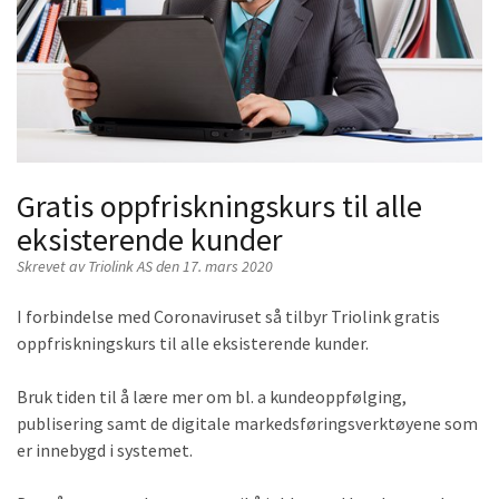
Gratis oppfriskningskurs til alle
eksisterende kunder
Skrevet av
Triolink AS
den 17. mars 2020
I forbindelse med Coronaviruset så tilbyr Triolink gratis
oppfriskningskurs til alle eksisterende kunder.
Bruk tiden til å lære mer om bl. a kundeoppfølging,
publisering samt de digitale markedsføringsverktøyene som
er innebygd i systemet.